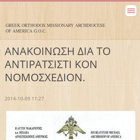
GREEK ORTHODOX MISSIONARY ARCHDIOCESE
OF AMERICA G.O.C.
ΑΝΑΚΟΙΝΩΣΗ ΔΙΑ ΤΟ
ΑΝΤΙΡΑΤΣΙΣΤΙ ΚΟΝ
ΝΟΜΟΣΧΕΔΙΟΝ.
2014-10-09 11:27